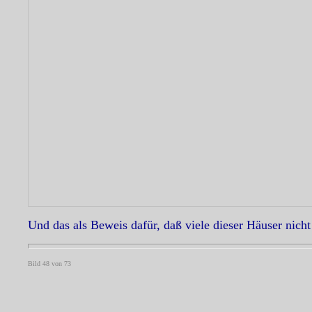
Und das als Beweis dafür, daß viele dieser Häuser nicht
Bild 48 von 73