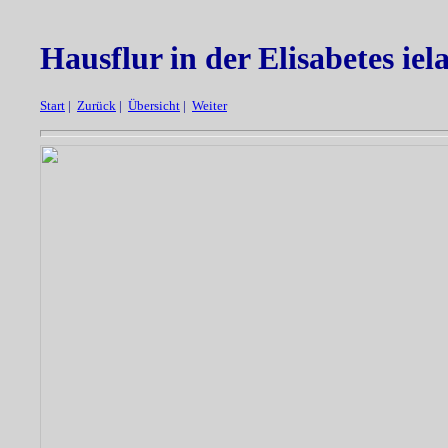
Hausflur in der Elisabetes iel
Start
|
Zurück
|
Übersicht
|
Weiter