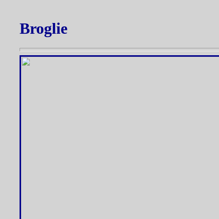
Broglie