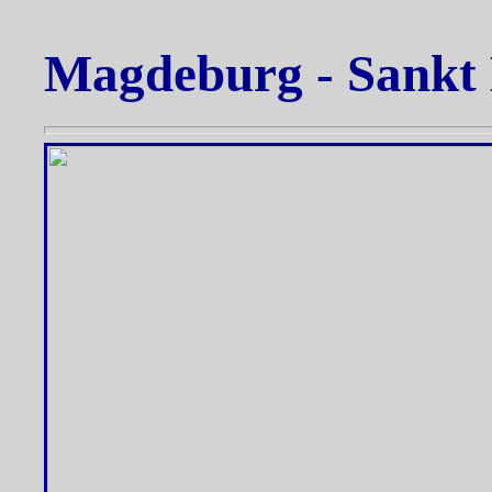
Magdeburg - Sankt