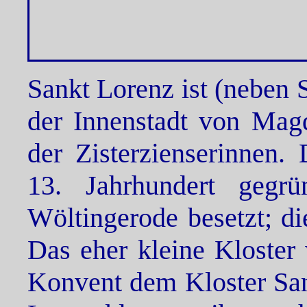
Sankt Lorenz ist (neben 
der Innenstadt von Magd
der Zisterzienserinnen.
13. Jahrhundert geg
Wöltingerode besetzt; d
Das eher kleine Kloster
Konvent dem Kloster Sa