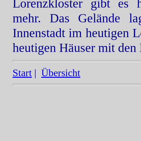
Lorenzkloster gibt es 
mehr. Das Gelände la
Innenstadt im heutigen 
heutigen Häuser mit den
Start
|
Übersicht