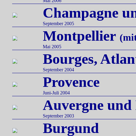
Mai 2006
Champagne un
September 2005
Montpellier
(mi
Mai 2005
Bourges, Atlan
September 2004
Provence
Juni-Juli 2004
Auvergne und
September 2003
Burgund