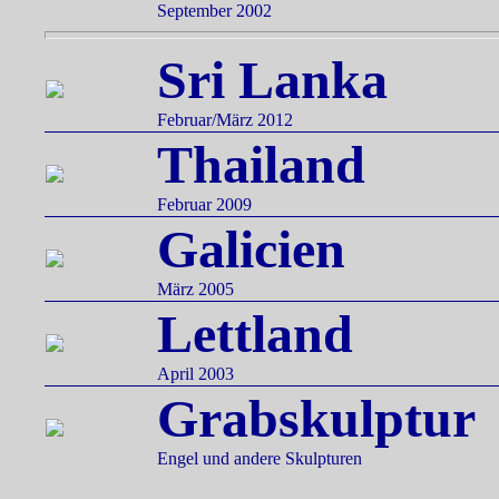
September 2002
Sri Lanka
Februar/März 2012
Thailand
Februar 2009
Galicien
März 2005
Lettland
April 2003
Grabskulptur
Engel und andere Skulpturen